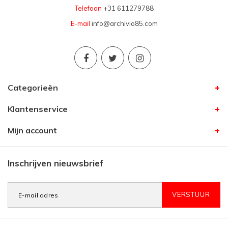
Telefoon
+31 611279788
E-mail
info@archivio85.com
Categorieën
Klantenservice
Mijn account
Inschrijven nieuwsbrief
VERSTUUR