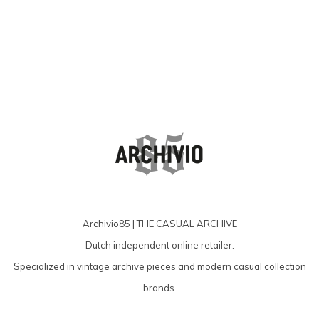
Archivio85 | THE CASUAL ARCHIVE
Dutch independent online retailer.
Specialized in vintage archive pieces and modern casual collection
brands.