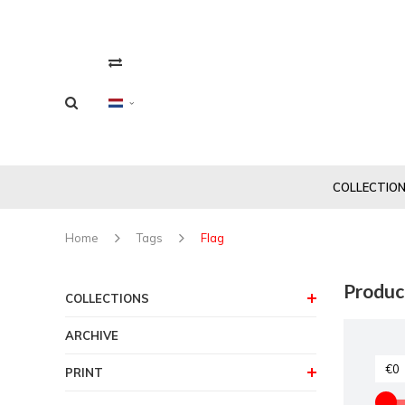
COLLECTIO
Home
Tags
Flag
Produc
COLLECTIONS
ARCHIVE
PRINT