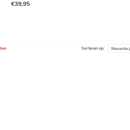
€39,95
ten
Sorteren op:
Nieuwste 