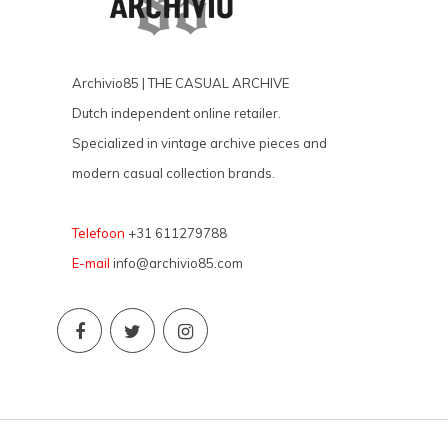
Archivio85 | THE CASUAL ARCHIVE
Dutch independent online retailer.
Specialized in vintage archive pieces and
modern casual collection brands.
Telefoon
+31 611279788
E-mail
info@archivio85.com