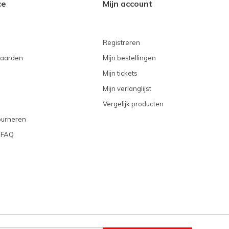
ce
Mijn account
Registreren
aarden
Mijn bestellingen
Mijn tickets
Mijn verlanglijst
Vergelijk producten
ourneren
 FAQ