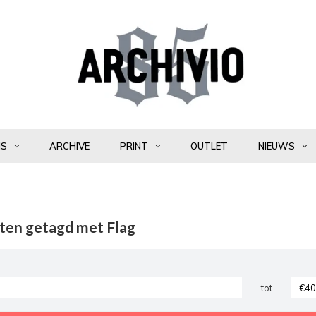
NS
ARCHIVE
PRINT
OUTLET
NIEUWS
ten getagd met Flag
tot