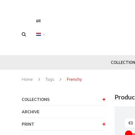
COLLECTIO
Home
Tags
Frenchy
Produc
COLLECTIONS
ARCHIVE
PRINT