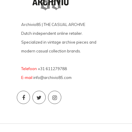
Archivio85 | THE CASUAL ARCHIVE
Dutch independent online retailer.
Specialized in vintage archive pieces and
modern casual collection brands.
Telefoon
+31 611279788
E-mail
info@archivio85.com