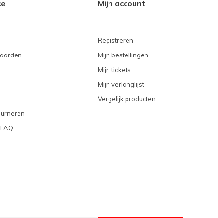
ce
Mijn account
Registreren
aarden
Mijn bestellingen
Mijn tickets
Mijn verlanglijst
Vergelijk producten
ourneren
 FAQ