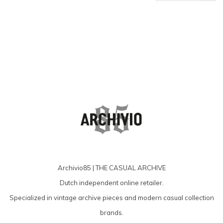
producten
Archivio85 | THE CASUAL ARCHIVE
Dutch independent online retailer.
Specialized in vintage archive pieces and modern casual collection
brands.