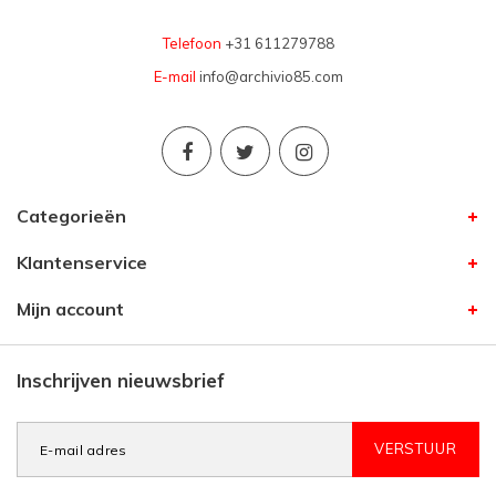
Telefoon
+31 611279788
E-mail
info@archivio85.com
Categorieën
Klantenservice
Mijn account
Inschrijven nieuwsbrief
VERSTUUR