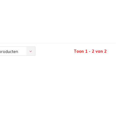
Toon 1 - 2 van 2
producten