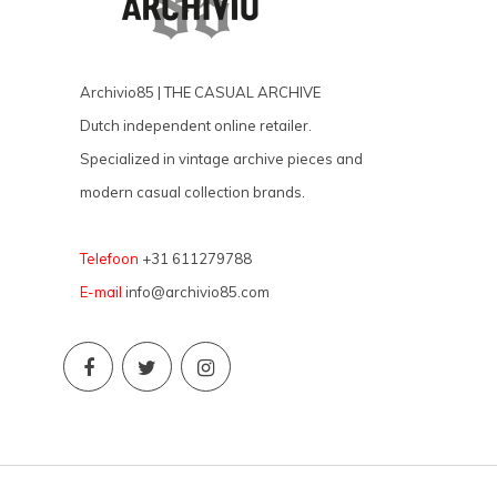
Archivio85 | THE CASUAL ARCHIVE
Dutch independent online retailer.
Specialized in vintage archive pieces and
modern casual collection brands.
Telefoon
+31 611279788
E-mail
info@archivio85.com