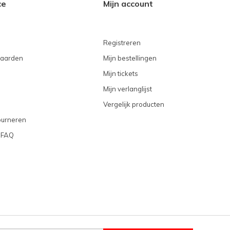
ce
Mijn account
Registreren
aarden
Mijn bestellingen
Mijn tickets
Mijn verlanglijst
Vergelijk producten
ourneren
 FAQ