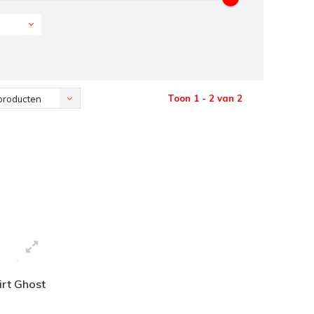
Toon 1 - 2 van 2
producten
hirt Ghost