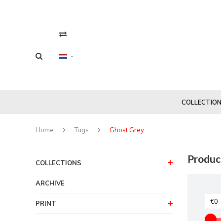
COLLECTIO
Home
Tags
Ghost Grey
Produc
COLLECTIONS
ARCHIVE
PRINT