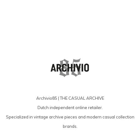
Archivio85 | THE CASUAL ARCHIVE
Dutch independent online retailer.
Specialized in vintage archive pieces and modern casual collection
brands.