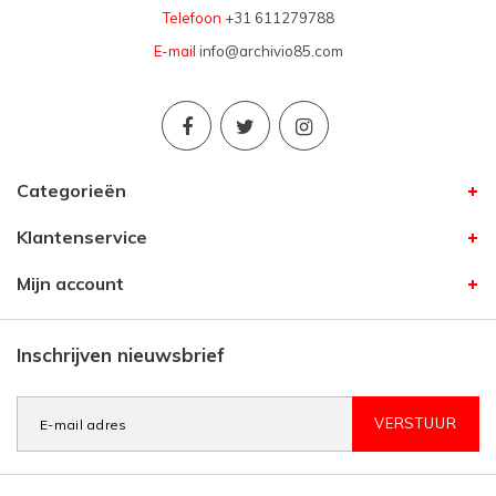
Telefoon
+31 611279788
E-mail
info@archivio85.com
Categorieën
Klantenservice
Mijn account
Inschrijven nieuwsbrief
VERSTUUR