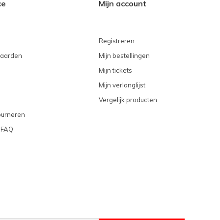
ce
Mijn account
Registreren
aarden
Mijn bestellingen
Mijn tickets
Mijn verlanglijst
Vergelijk producten
ourneren
 FAQ