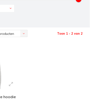
Toon 1 - 2 van 2
producten
te hoodie