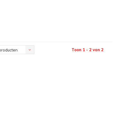
Toon 1 - 2 van 2
producten