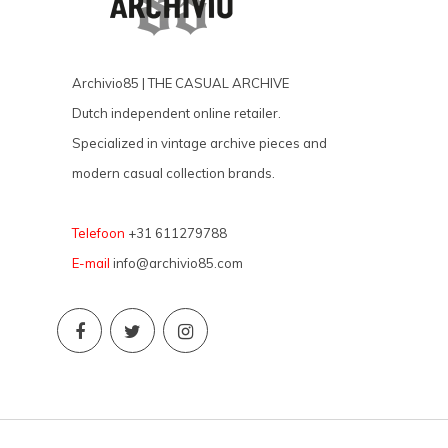
Archivio85 | THE CASUAL ARCHIVE
Dutch independent online retailer.
Specialized in vintage archive pieces and
modern casual collection brands.
Telefoon
+31 611279788
E-mail
info@archivio85.com