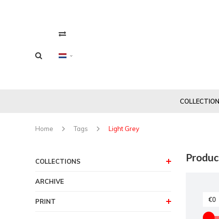
COLLECTIO
Home
Tags
Light Grey
Produc
COLLECTIONS
ARCHIVE
PRINT