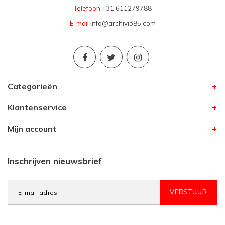
Telefoon
+31 611279788
E-mail
info@archivio85.com
Categorieën
Klantenservice
Mijn account
Inschrijven nieuwsbrief
VERSTUUR