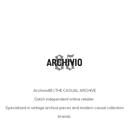
Archivio85 | THE CASUAL ARCHIVE
Dutch independent online retailer.
Specialized in vintage archive pieces and modern casual collection
brands.