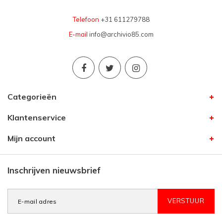
Telefoon
+31 611279788
E-mail
info@archivio85.com
Categorieën
Klantenservice
Mijn account
Inschrijven nieuwsbrief
VERSTUUR