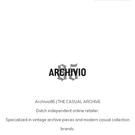
producten
Archivio85 | THE CASUAL ARCHIVE
Dutch independent online retailer.
Specialized in vintage archive pieces and modern casual collection
brands.