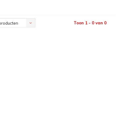
Toon 1 - 0 van 0
producten