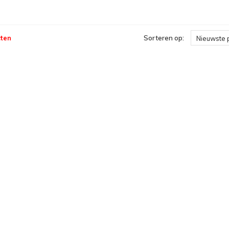
ten
Sorteren op:
Nieuwste 