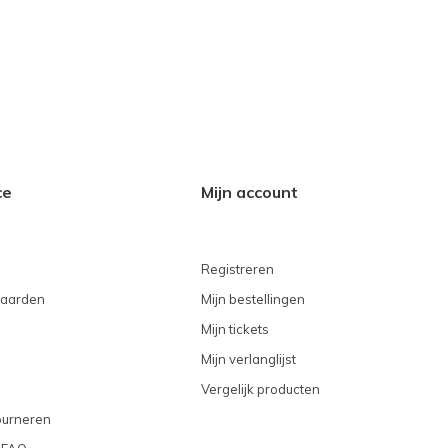
ce
Mijn account
Registreren
aarden
Mijn bestellingen
Mijn tickets
Mijn verlanglijst
Vergelijk producten
ourneren