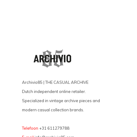
Archivio85 | THE CASUAL ARCHIVE
Dutch independent online retailer.
Specialized in vintage archive pieces and
modern casual collection brands.
Telefoon
+31 611279788