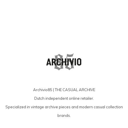
Archivio85 | THE CASUAL ARCHIVE
Dutch independent online retailer.
Specialized in vintage archive pieces and modern casual collection
brands.