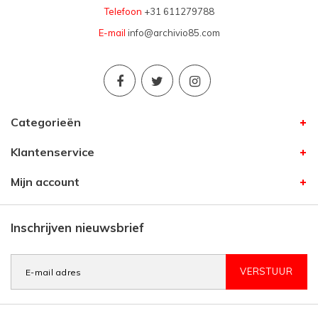
Telefoon
+31 611279788
E-mail
info@archivio85.com
Categorieën
Klantenservice
Mijn account
Inschrijven nieuwsbrief
VERSTUUR