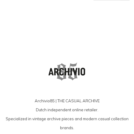
producten
Archivio85 | THE CASUAL ARCHIVE
Dutch independent online retailer.
Specialized in vintage archive pieces and modern casual collection
brands.