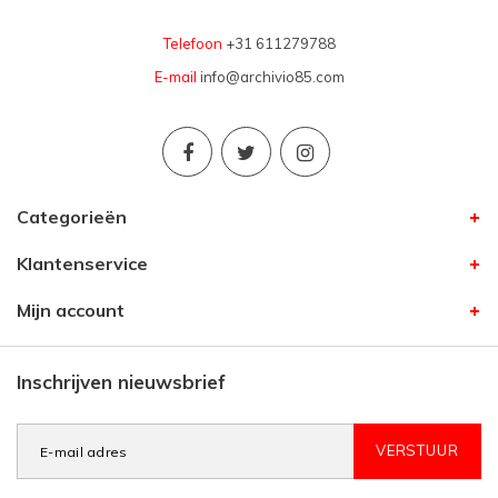
Telefoon
+31 611279788
E-mail
info@archivio85.com
Categorieën
Klantenservice
Mijn account
Inschrijven nieuwsbrief
VERSTUUR