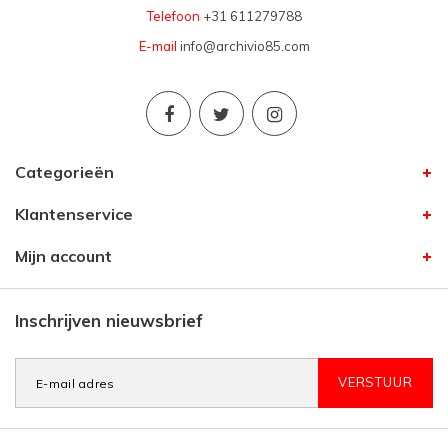
Telefoon
+31 611279788
E-mail
info@archivio85.com
Categorieën
Klantenservice
Mijn account
Inschrijven nieuwsbrief
VERSTUUR