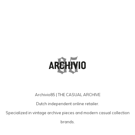
Archivio85 | THE CASUAL ARCHIVE
Dutch independent online retailer.
Specialized in vintage archive pieces and modern casual collection
brands.