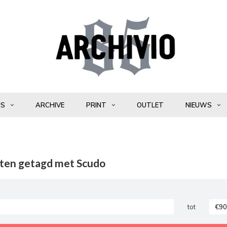
NS
ARCHIVE
PRINT
OUTLET
NIEUWS
ten getagd met Scudo
tot