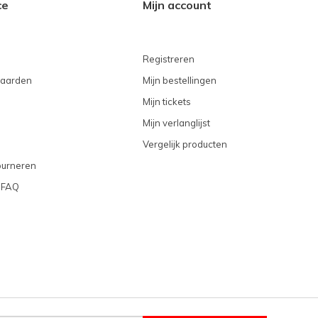
ce
Mijn account
Registreren
aarden
Mijn bestellingen
Mijn tickets
Mijn verlanglijst
Vergelijk producten
ourneren
 FAQ