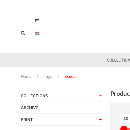
COLLECTIO
Home
Tags
Scudo
Produc
COLLECTIONS
ARCHIVE
PRINT