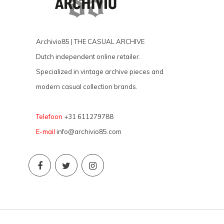
Archivio85 | THE CASUAL ARCHIVE
Dutch independent online retailer.
Specialized in vintage archive pieces and
modern casual collection brands.
Telefoon
+31 611279788
E-mail
info@archivio85.com