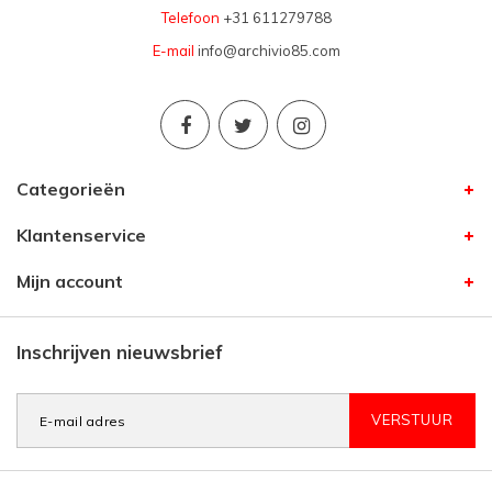
Telefoon
+31 611279788
E-mail
info@archivio85.com
Categorieën
Klantenservice
Mijn account
Inschrijven nieuwsbrief
VERSTUUR