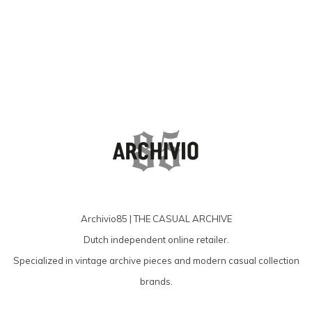
Archivio85 | THE CASUAL ARCHIVE
Dutch independent online retailer.
Specialized in vintage archive pieces and modern casual collection
brands.