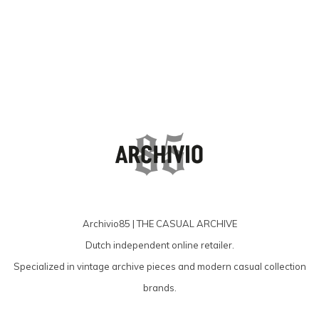
Archivio85 | THE CASUAL ARCHIVE
Dutch independent online retailer.
Specialized in vintage archive pieces and modern casual collection
brands.