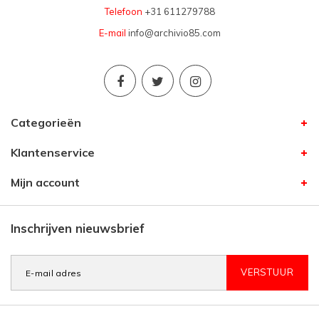
Telefoon
+31 611279788
E-mail
info@archivio85.com
Categorieën
Klantenservice
Mijn account
Inschrijven nieuwsbrief
VERSTUUR