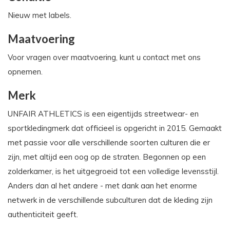
Nieuw met labels.
Maatvoering
Voor vragen over maatvoering, kunt u contact met ons
opnemen.
Merk
UNFAIR ATHLETICS is een eigentijds streetwear- en
sportkledingmerk dat officieel is opgericht in 2015. Gemaakt
met passie voor alle verschillende soorten culturen die er
zijn, met altijd een oog op de straten. Begonnen op een
zolderkamer, is het uitgegroeid tot een volledige levensstijl.
Anders dan al het andere - met dank aan het enorme
netwerk in de verschillende subculturen dat de kleding zijn
authenticiteit geeft.