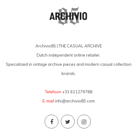
Archivio85 | THE CASUAL ARCHIVE
Dutch independent online retailer.
Specialized in vintage archive pieces and modern casual collection
brands.
Telefoon
+31 611279788
E-mail
info@archivio85.com