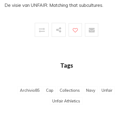
De visie van UNFAIR: Matching that subcultures.
Tags
Archivio85
Cap
Collections
Navy
Unfair
Unfair Athletics