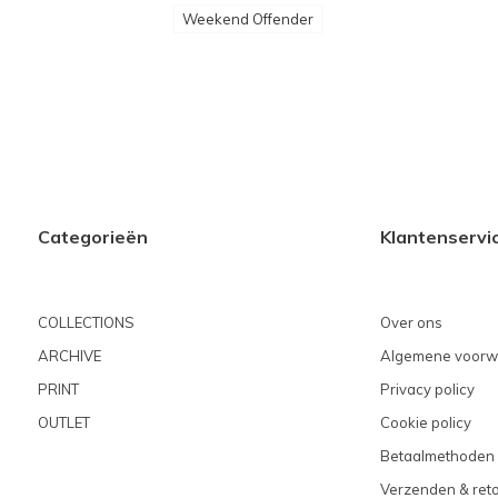
Weekend Offender
Categorieën
Klantenservi
COLLECTIONS
Over ons
ARCHIVE
Algemene voorw
PRINT
Privacy policy
OUTLET
Cookie policy
Betaalmethoden
Verzenden & ret