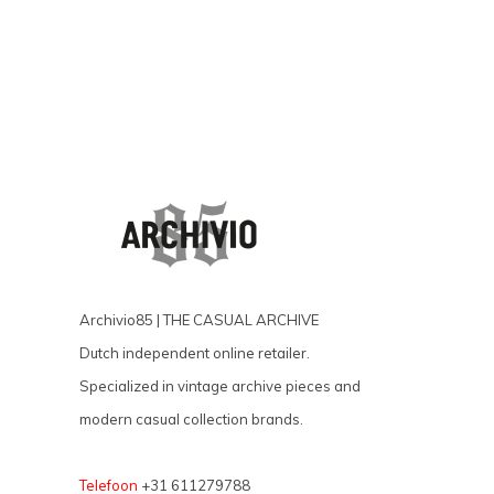
Archivio85 | THE CASUAL ARCHIVE
Dutch independent online retailer.
Specialized in vintage archive pieces and
modern casual collection brands.
Telefoon
+31 611279788