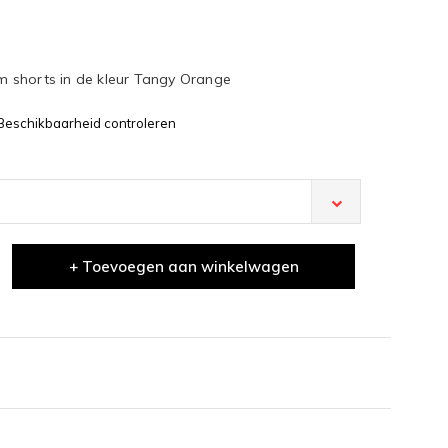
 shorts in de kleur Tangy Orange
Beschikbaarheid controleren
+ Toevoegen aan winkelwagen