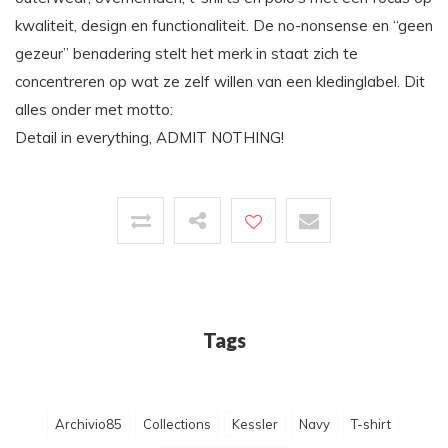
kwaliteit, design en functionaliteit. De no-nonsense en “geen
gezeur” benadering stelt het merk in staat zich te
concentreren op wat ze zelf willen van een kledinglabel. Dit
alles onder met motto:
Detail in everything, ADMIT NOTHING!
Tags
Archivio85
Collections
Kessler
Navy
T-shirt