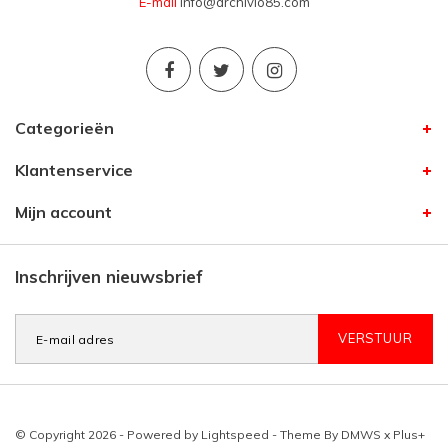
E-mail
info@archivio85.com
Categorieën
Klantenservice
Mijn account
Inschrijven nieuwsbrief
VERSTUUR
© Copyright 2026 - Powered by
Lightspeed
- Theme By
DMWS
x
Plus+