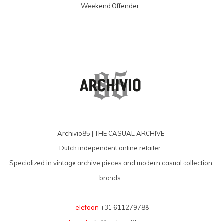
Weekend Offender
Archivio85 | THE CASUAL ARCHIVE
Dutch independent online retailer.
Specialized in vintage archive pieces and modern casual collection
brands.
Telefoon
+31 611279788