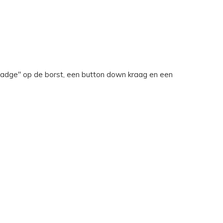
badge" op de borst, een button down kraag en een