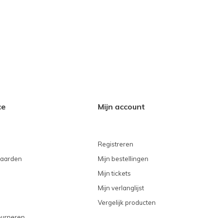
ce
Mijn account
Registreren
aarden
Mijn bestellingen
Mijn tickets
Mijn verlanglijst
Vergelijk producten
ourneren