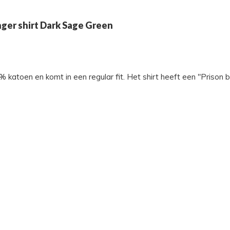
ger shirt Dark Sage Green
atoen en komt in een regular fit. Het shirt heeft een "Prison 