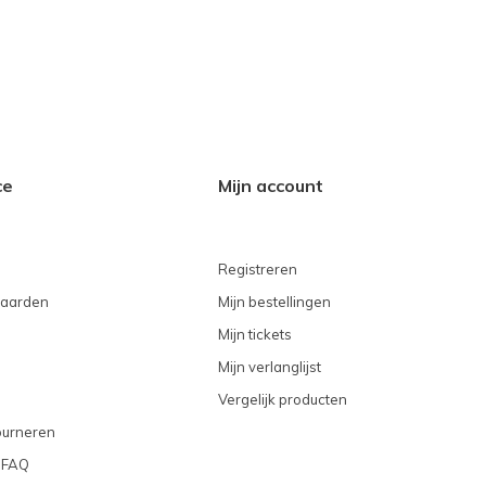
ce
Mijn account
Registreren
aarden
Mijn bestellingen
Mijn tickets
Mijn verlanglijst
Vergelijk producten
ourneren
 FAQ