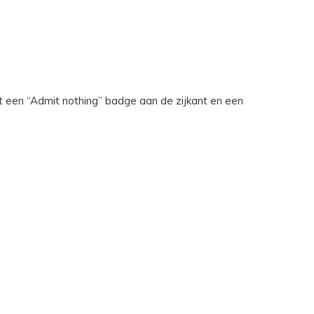
 een “Admit nothing” badge aan de zijkant en een