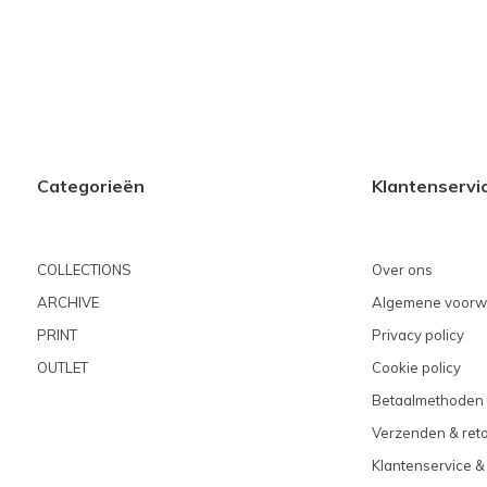
Categorieën
Klantenservi
COLLECTIONS
Over ons
ARCHIVE
Algemene voorw
PRINT
Privacy policy
OUTLET
Cookie policy
Betaalmethoden
Verzenden & ret
Klantenservice &