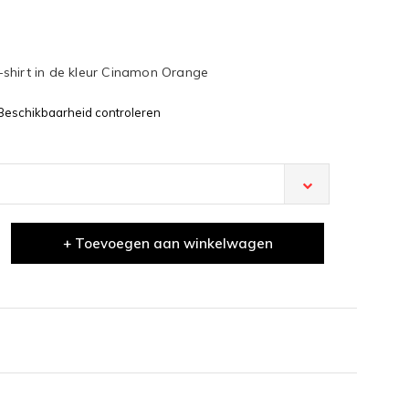
shirt in de kleur Cinamon Orange
Beschikbaarheid controleren
+ Toevoegen aan winkelwagen