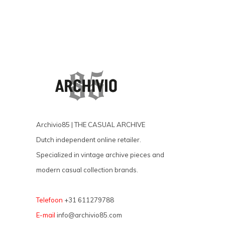
Archivio85 | THE CASUAL ARCHIVE
Dutch independent online retailer.
Specialized in vintage archive pieces and
modern casual collection brands.
Telefoon
+31 611279788
E-mail
info@archivio85.com