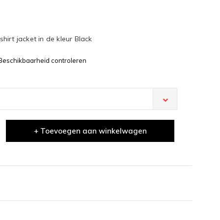
irt jacket in de kleur Black
Beschikbaarheid controleren
+ Toevoegen aan winkelwagen