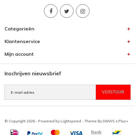
Categorieën
Klantenservice
Mijn account
Inschrijven nieuwsbrief
VERSTUUR
© Copyright 2026 - Powered by
Lightspeed
- Theme By
DMWS
x
Plus+