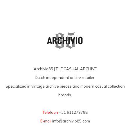
Archivio85 | THE CASUAL ARCHIVE
Dutch independent online retailer.
Specialized in vintage archive pieces and modern casual collection
brands.
Telefoon
+31 611279788
E-mail
info@archivio85.com