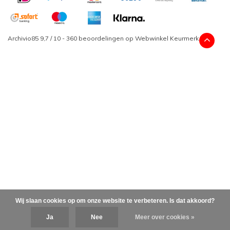
Archivio85
9,7
/
10
-
360
beoordelingen op
Webwinkel Keurmerk
Wij slaan cookies op om onze website te verbeteren. Is dat akkoord?
Ja
Nee
Meer over cookies »