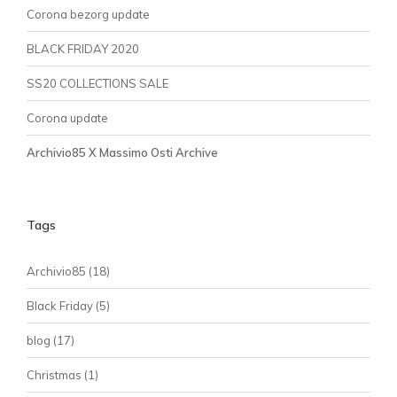
Corona bezorg update
BLACK FRIDAY 2020
SS20 COLLECTIONS SALE
Corona update
Archivio85 X Massimo Osti Archive
Tags
Archivio85
(18)
Black Friday
(5)
blog
(17)
Christmas
(1)