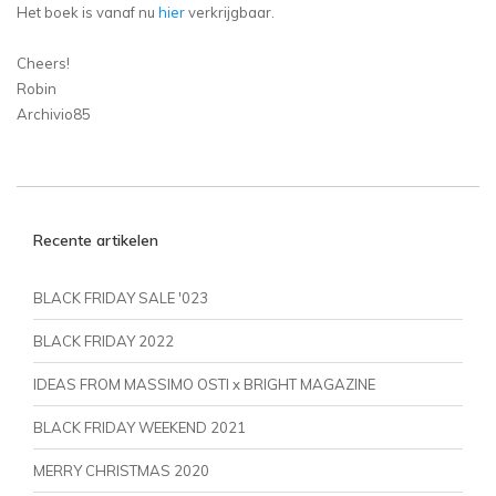
Het boek is vanaf nu
hier
verkrijgbaar.
Cheers!
Robin
Archivio85
Recente artikelen
BLACK FRIDAY SALE '023
BLACK FRIDAY 2022
IDEAS FROM MASSIMO OSTI x BRIGHT MAGAZINE
BLACK FRIDAY WEEKEND 2021
MERRY CHRISTMAS 2020