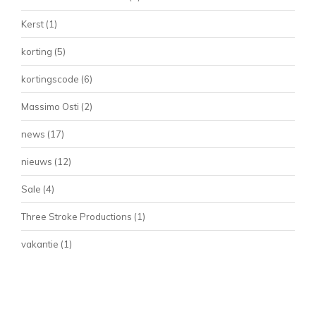
Kerst
(1)
korting
(5)
kortingscode
(6)
Massimo Osti
(2)
news
(17)
nieuws
(12)
Sale
(4)
Three Stroke Productions
(1)
vakantie
(1)