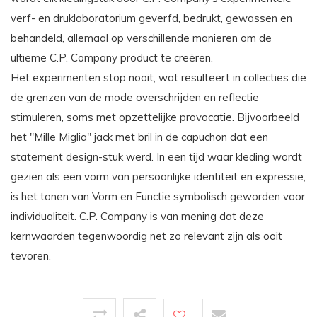
verf- en druklaboratorium geverfd, bedrukt, gewassen en
behandeld, allemaal op verschillende manieren om de
ultieme C.P. Company product te creëren.
Het experimenten stop nooit, wat resulteert in collecties die
de grenzen van de mode overschrijden en reflectie
stimuleren, soms met opzettelijke provocatie. Bijvoorbeeld
het "Mille Miglia" jack met bril in de capuchon dat een
statement design-stuk werd. In een tijd waar kleding wordt
gezien als een vorm van persoonlijke identiteit en expressie,
is het tonen van Vorm en Functie symbolisch geworden voor
individualiteit. C.P. Company is van mening dat deze
kernwaarden tegenwoordig net zo relevant zijn als ooit
tevoren.