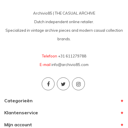
Archivio85 | THE CASUAL ARCHIVE
Dutch independent online retailer.
Specialized in vintage archive pieces and modern casual collection
brands.
Telefoon
+31 611279788
E-mail
info@archivio85.com
Categorieën
Klantenservice
Mijn account