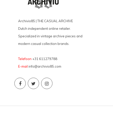
Archivio85 | THE CASUAL ARCHIVE
Dutch independent online retailer.
Specialized in vintage archive pieces and
modern casual collection brands.
Telefoon
+31 611279788
E-mail
info@archivio85.com