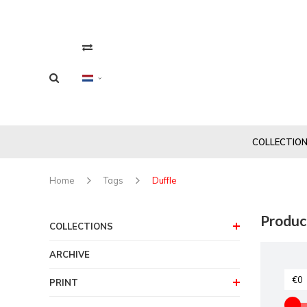
COLLECTIO
Home
Tags
Duffle
Produc
COLLECTIONS
ARCHIVE
PRINT