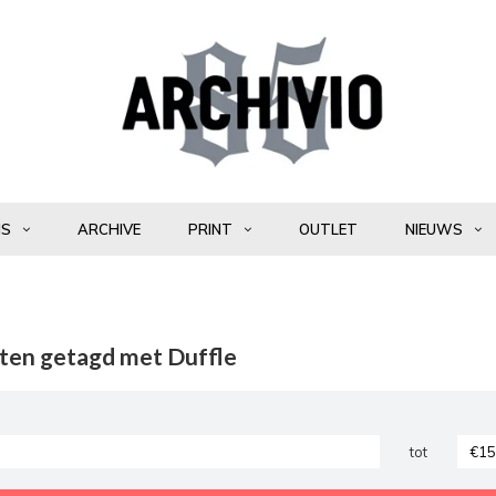
NS
ARCHIVE
PRINT
OUTLET
NIEUWS
ten getagd met Duffle
tot