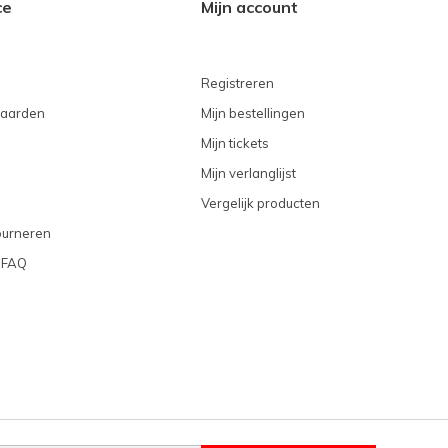
ce
Mijn account
Registreren
aarden
Mijn bestellingen
Mijn tickets
Mijn verlanglijst
Vergelijk producten
ourneren
 FAQ