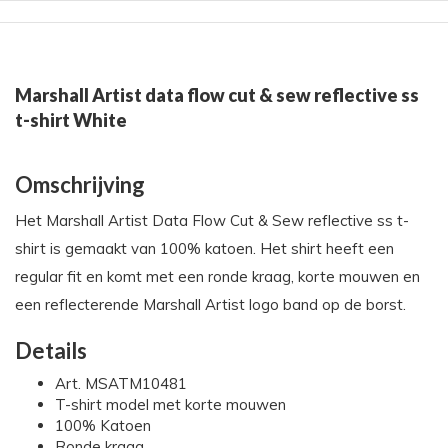
Marshall Artist data flow cut & sew reflective ss
t-shirt White
Omschrijving
Het Marshall Artist Data Flow Cut & Sew reflective ss t-
shirt is gemaakt van 100% katoen. Het shirt heeft een
regular fit en komt met een ronde kraag, korte mouwen en
een reflecterende Marshall Artist logo band op de borst.
Details
Art. MSATM10481
T-shirt model met korte mouwen
100% Katoen
Ronde kraag