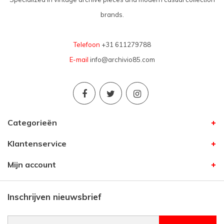
brands.
Telefoon
+31 611279788
E-mail
info@archivio85.com
Categorieën
Klantenservice
Mijn account
Inschrijven nieuwsbrief