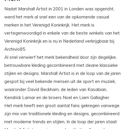
Nadat Marshall Artist in 2001 in Londen was opgericht,
werd het merk al snel een van de opkomende casual
merken in het Verenigd Koninkrijk. Het merk is
vertegenwoordigd in enkele van de beste winkels van het
Verenigd Koninkrijk en is nu in Nederland verkrijgbaar bij
Archivio85.
Al snel verwierf het merk bekendheid door zijn degelijke,
betrouwbare kleding gecombineerd met cleane klassieke
stijlen en designs. Marshall Artist is in de loop van de jaren
gespot bij veel bekende mensen uit de sport en muziek,
waaronder David Beckham, de leden van Kasabian,
Kendrick Lamar en de broers Noel en Liam Gallagher.
Het merk heeft een groot aantal fans gekregen vanwege
zijn mix van traditionele kleding en designs, gecombineerd
met moderne trends en stijlen. In de loop der jaren staat