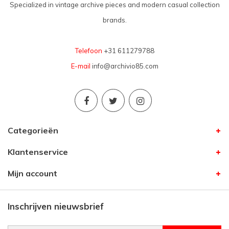
Specialized in vintage archive pieces and modern casual collection
brands.
Telefoon
+31 611279788
E-mail
info@archivio85.com
Categorieën
Klantenservice
Mijn account
Inschrijven nieuwsbrief