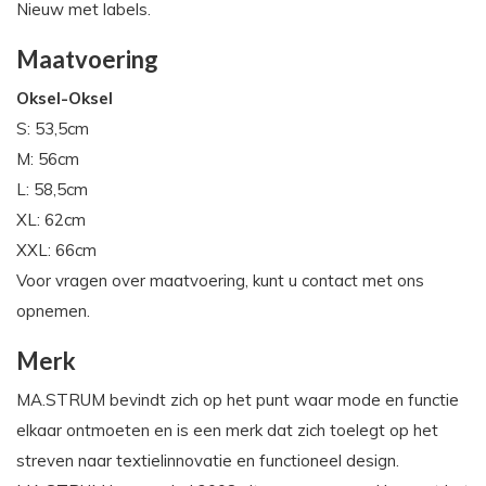
Nieuw met labels.
Maatvoering
Oksel-Oksel
S: 53,5cm
M: 56cm
L: 58,5cm
XL: 62cm
XXL: 66cm
Voor vragen over maatvoering, kunt u contact met ons
opnemen.
Merk
MA.STRUM bevindt zich op het punt waar mode en functie
elkaar ontmoeten en is een merk dat zich toelegt op het
streven naar textielinnovatie en functioneel design.