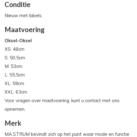
Conditie
Nieuw met labels.
Maatvoering
Oksel-Oksel
XS: 48cm
S: 50,5cm
M: 53cm
L: 55,5cm
XL: 59cm
XXL: 63cm
Voor vragen over maatvoering, kunt u contact met ons
opnemen.
Merk
MA.STRUM bevindt zich op het punt waar mode en functie