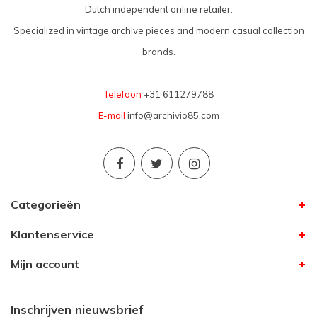
Dutch independent online retailer.
Specialized in vintage archive pieces and modern casual collection
brands.
Telefoon
+31 611279788
E-mail
info@archivio85.com
Categorieën
Klantenservice
Mijn account
Inschrijven nieuwsbrief