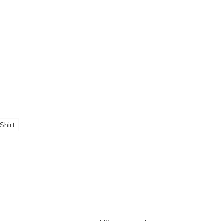
Shirt