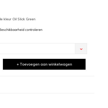
 kleur Oil Slick Green
Beschikbaarheid controleren
+ Toevoegen aan winkelwagen