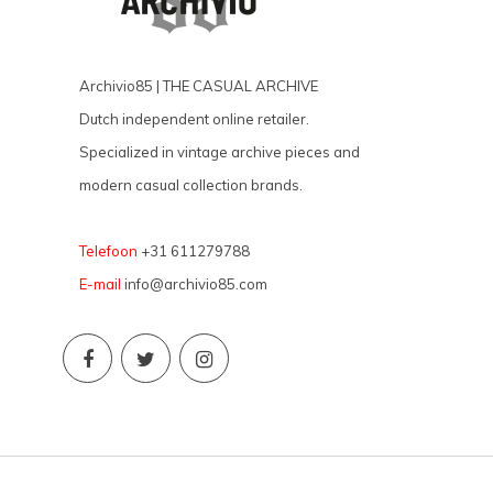
Archivio85 | THE CASUAL ARCHIVE
Dutch independent online retailer.
Specialized in vintage archive pieces and
modern casual collection brands.
Telefoon
+31 611279788
E-mail
info@archivio85.com