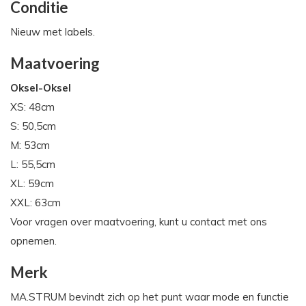
Conditie
Nieuw met labels.
Maatvoering
Oksel-Oksel
XS: 48cm
S: 50,5cm
M: 53cm
L: 55,5cm
XL: 59cm
XXL: 63cm
Voor vragen over maatvoering, kunt u contact met ons
opnemen.
Merk
MA.STRUM bevindt zich op het punt waar mode en functie