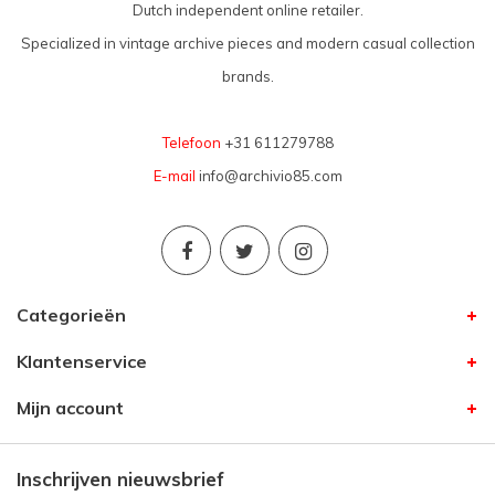
Dutch independent online retailer.
Specialized in vintage archive pieces and modern casual collection
brands.
Telefoon
+31 611279788
E-mail
info@archivio85.com
Categorieën
Klantenservice
Mijn account
Inschrijven nieuwsbrief