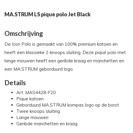
MA.STRUM LS pique polo Jet Black
Omschrijving
De Icon Polo is gemaakt van 100% premium katoen en
heeft een klassieke 2-knoops sluiting. Deze piqué polo met
lange mouwen heeft een geribde kraag en manchetten en
een MA.STRUM geborduurd logo.
Details
Art. MAS4428-F20
Pique katoen
Geborduurd MA.STRUM kompas logo op de borst
Twee knoops sluiting
Lange mouwen
Geribde manchetten en kraag