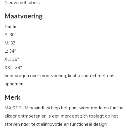
Nieuw met labels.
Maatvoering
Taille
S: 30"
M: 32"
L: 34"
XL: 36"
XXL: 38"
Voor vragen over maatvoering, kunt u contact met ons
opnemen.
Merk
MA.STRUM bevindt zich op het punt waar mode en functie
elkaar ontmoeten en is een merk dat zich toelegt op het
streven naar textielinnovatie en functioneel design.