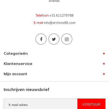
brands.
Telefoon
+31 611279788
E-mail
info@archivio85.com
Categorieën
Klantenservice
Mijn account
Inschrijven nieuwsbrief
VERSTUUR