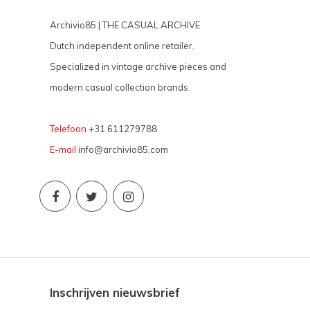
Archivio85 | THE CASUAL ARCHIVE
Dutch independent online retailer.
Specialized in vintage archive pieces and
modern casual collection brands.
Telefoon
+31 611279788
E-mail
info@archivio85.com
Inschrijven nieuwsbrief