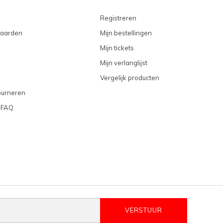
Registreren
aarden
Mijn bestellingen
Mijn tickets
Mijn verlanglijst
Vergelijk producten
ourneren
 FAQ
VERSTUUR