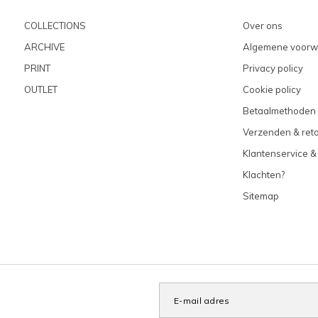
COLLECTIONS
Over ons
ARCHIVE
Algemene voorw
PRINT
Privacy policy
OUTLET
Cookie policy
Betaalmethoden
Verzenden & ret
Klantenservice &
Klachten?
Sitemap