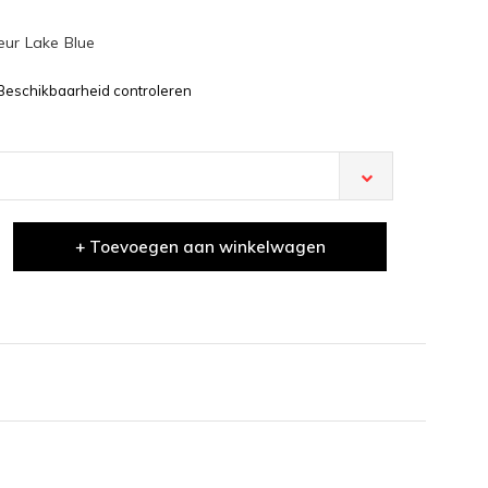
eur Lake Blue
Beschikbaarheid controleren
+ Toevoegen aan winkelwagen