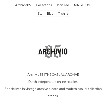
Archivio85
Collections
Icon Tee
MA.STRUM
Storm Blue
T-shirt
Archivio85 | THE CASUAL ARCHIVE
Dutch independent online retailer.
Specialized in vintage archive pieces and modern casual collection
brands.