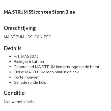
MA.STRUM SS icon tee Storm Blue
Omschrijving
MA.STRUM - SS ICON TEE
Details
Art. MAS8371
Biologisch katoen
Geborduurd MA.STRUM kompas logo op de borst
Kleine MA.STRUM logo print in de nek
Korte mouwen
Geribde ronde hals
Conditie
Nieuw met labels.