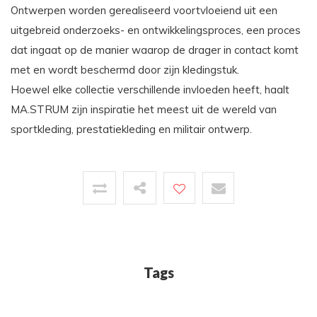
Ontwerpen worden gerealiseerd voortvloeiend uit een
uitgebreid onderzoeks- en ontwikkelingsproces, een proces
dat ingaat op de manier waarop de drager in contact komt
met en wordt beschermd door zijn kledingstuk.
Hoewel elke collectie verschillende invloeden heeft, haalt
MA.STRUM zijn inspiratie het meest uit de wereld van
sportkleding, prestatiekleding en militair ontwerp.
Tags