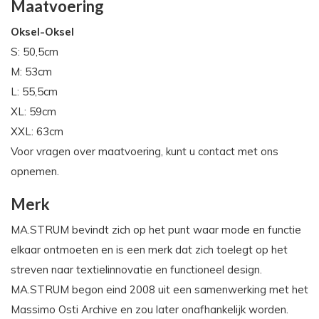
Maatvoering
Oksel-Oksel
S: 50,5cm
M: 53cm
L: 55,5cm
XL: 59cm
XXL: 63cm
Voor vragen over maatvoering, kunt u contact met ons
opnemen.
Merk
MA.STRUM bevindt zich op het punt waar mode en functie
elkaar ontmoeten en is een merk dat zich toelegt op het
streven naar textielinnovatie en functioneel design.
MA.STRUM begon eind 2008 uit een samenwerking met het
Massimo Osti Archive en zou later onafhankelijk worden.