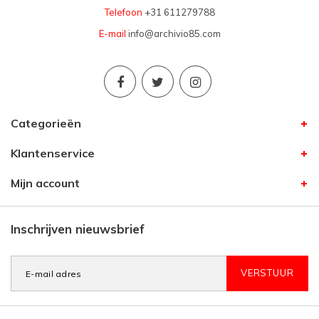
Telefoon
+31 611279788
E-mail
info@archivio85.com
Categorieën
Klantenservice
Mijn account
Inschrijven nieuwsbrief
VERSTUUR