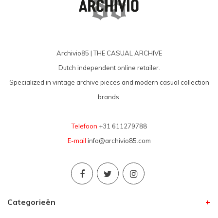
Archivio85 | THE CASUAL ARCHIVE
Dutch independent online retailer.
Specialized in vintage archive pieces and modern casual collection
brands.
Telefoon
+31 611279788
E-mail
info@archivio85.com
Categorieën