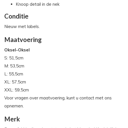
Knoop detail in de nek
Conditie
Nieuw met labels.
Maatvoering
Oksel-Oksel
S: 51,5cm
M: 53,5cm
L: 55,5cm
XL: 57,5cm
XXL: 59,5cm
Voor vragen over maatvoering, kunt u contact met ons
opnemen.
Merk