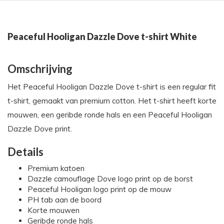
Peaceful Hooligan Dazzle Dove t-shirt White
Omschrijving
Het Peaceful Hooligan Dazzle Dove t-shirt is een regular fit
t-shirt, gemaakt van premium cotton. Het t-shirt heeft korte
mouwen, een geribde ronde hals en een Peaceful Hooligan
Dazzle Dove print.
Details
Premium katoen
Dazzle camouflage Dove logo print op de borst
Peaceful Hooligan logo print op de mouw
PH tab aan de boord
Korte mouwen
Geribde ronde hals