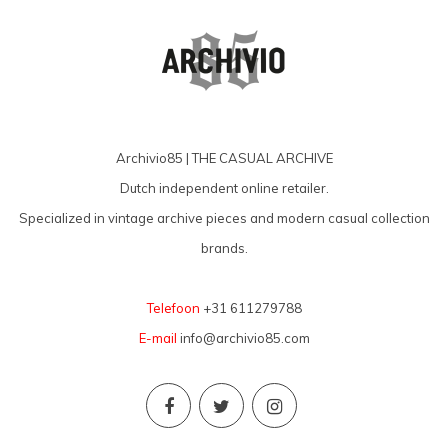
Archivio85 | THE CASUAL ARCHIVE
Dutch independent online retailer.
Specialized in vintage archive pieces and modern casual collection
brands.
Telefoon
+31 611279788
E-mail
info@archivio85.com