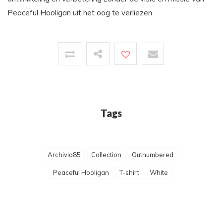
Peaceful Hooligan uit het oog te verliezen.
Tags
Archivio85
Collection
Outnumbered
Peaceful Hooligan
T-shirt
White