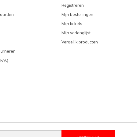
Registreren
aarden
Mijn bestellingen
Mijn tickets
Mijn verlanglijst
Vergelijk producten
ourneren
 FAQ