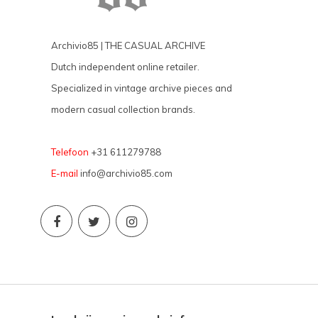
Archivio85 | THE CASUAL ARCHIVE
Dutch independent online retailer.
Specialized in vintage archive pieces and
modern casual collection brands.
Telefoon
+31 611279788
E-mail
info@archivio85.com