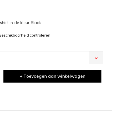
hirt in de kleur Black
Beschikbaarheid controleren
+ Toevoegen aan winkelwagen