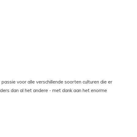
assie voor alle verschillende soorten culturen die er
 Anders dan al het andere - met dank aan het enorme