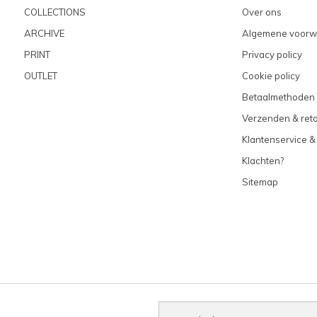
COLLECTIONS
Over ons
ARCHIVE
Algemene voorw
PRINT
Privacy policy
OUTLET
Cookie policy
Betaalmethoden
Verzenden & ret
Klantenservice &
Klachten?
Sitemap