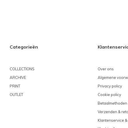
Categorieën
Klantenservi
COLLECTIONS
Over ons
ARCHIVE
Algemene voorw
PRINT
Privacy policy
OUTLET
Cookie policy
Betaalmethoden
Verzenden & ret
Klantenservice &