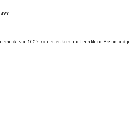
Navy
gemaakt van 100% katoen en komt met een kleine Prison badge op