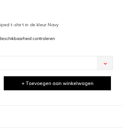
ed t-shirt in de kleur Navy
Beschikbaarheid controleren
+ Toevoegen aan winkelwagen