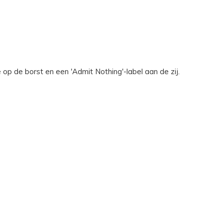
 de borst en een 'Admit Nothing'-label aan de zij.