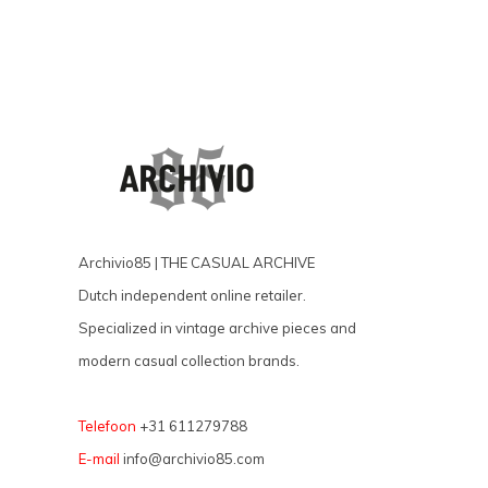
Archivio85 | THE CASUAL ARCHIVE
Dutch independent online retailer.
Specialized in vintage archive pieces and
modern casual collection brands.
Telefoon
+31 611279788
E-mail
info@archivio85.com