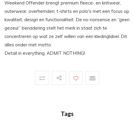
Weekend Offender brengt premium fleece- en knitwear,
outerwear, overhemden, t-shirts en polo's met een focus op
kwaliteit, design en functionaliteit. De no-nonsense en “geen
gezeur” benadering stelt het merk in staat zich te
concentreren op wat ze zelf willen van een kledinglabel. Dit
alles onder met motto:
Detail in everything, ADMIT NOTHING!
Tags