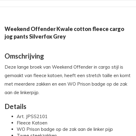
Weekend Offender Kwale cotton fleece cargo
jog pants Silverfox Grey
Omschrijving
Deze lange broek van Weekend Offender in cargo stijl is
gemaakt van fleece katoen, heeft een stretch taille en komt
met meerdere zakken en een WO Prison badge op de zak
aan de linkerpijp.
Details
Art. JPSS2101
Fleece Katoen
WO Prison badge op de zak aan de linker pijp
Twee steekzakken