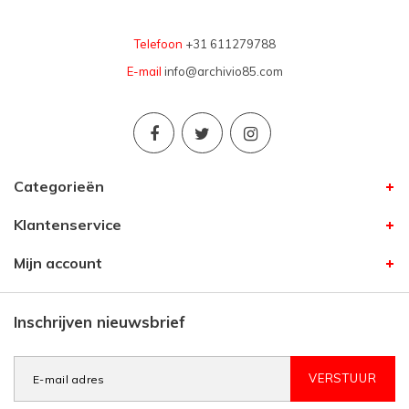
Telefoon
+31 611279788
E-mail
info@archivio85.com
Categorieën
Klantenservice
Mijn account
Inschrijven nieuwsbrief
VERSTUUR