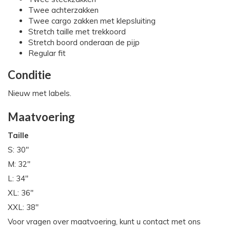
Twee achterzakken
Twee cargo zakken met klepsluiting
Stretch taille met trekkoord
Stretch boord onderaan de pijp
Regular fit
Conditie
Nieuw met labels.
Maatvoering
Taille
S: 30"
M: 32"
L: 34"
XL: 36"
XXL: 38"
Voor vragen over maatvoering, kunt u contact met ons