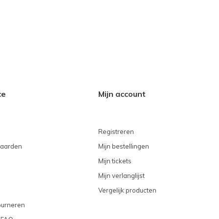
ce
Mijn account
Registreren
aarden
Mijn bestellingen
Mijn tickets
Mijn verlanglijst
Vergelijk producten
ourneren