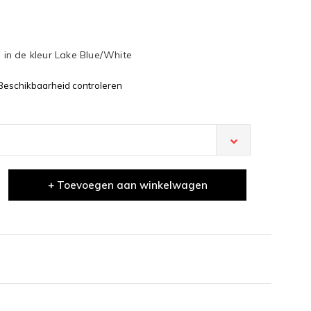
in de kleur Lake Blue/White
Beschikbaarheid controleren
+ Toevoegen aan winkelwagen