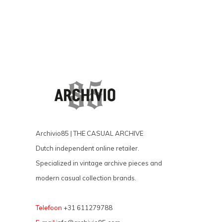
Archivio85 | THE CASUAL ARCHIVE
Dutch independent online retailer.
Specialized in vintage archive pieces and
modern casual collection brands.
Telefoon
+31 611279788