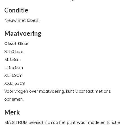
Conditie
Nieuw met labels.
Maatvoering
Oksel-Oksel
S: 50,5cm
M: 53cm
L: 55,5cm
XL: 59cm
XXL: 63cm
Voor vragen over maatvoering, kunt u contact met ons
opnemen.
Merk
MA.STRUM bevindt zich op het punt waar mode en functie