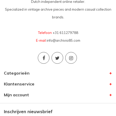
Dutch independent online retailer.
Specialized in vintage archive pieces and modern casual collection
brands.
Telefoon
+31 611279788
E-mail
info@archivio85.com
Categorieën
Klantenservice
Mijn account
Inschrijven nieuwsbrief