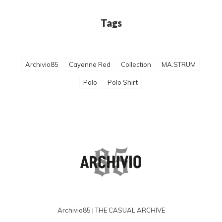
Tags
Archivio85
Cayenne Red
Collection
MA.STRUM
Polo
Polo Shirt
Archivio85 | THE CASUAL ARCHIVE