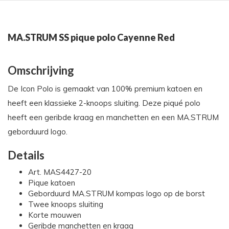
MA.STRUM SS pique polo Cayenne Red
Omschrijving
De Icon Polo is gemaakt van 100% premium katoen en
heeft een klassieke 2-knoops sluiting. Deze piqué polo
heeft een geribde kraag en manchetten en een MA.STRUM
geborduurd logo.
Details
Art. MAS4427-20
Pique katoen
Geborduurd MA.STRUM kompas logo op de borst
Twee knoops sluiting
Korte mouwen
Geribde manchetten en kraag